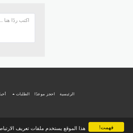
الرئيسية
احجز موعدًا
الطلبات
أخبا
فهمت!
هذا الموقع يستخدم ملفات تعريف الارتب