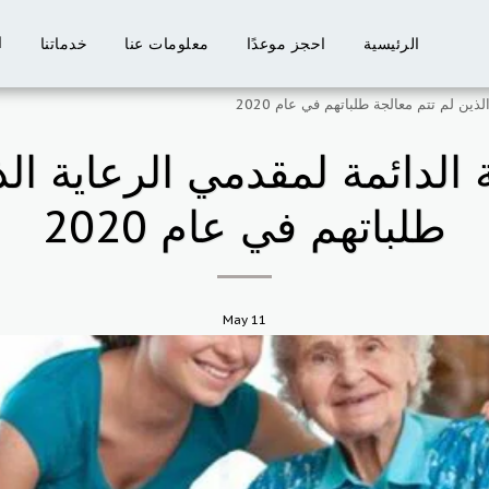
ا
الرئيسية
احجز موعدًا
معلومات عنا
خدماتنا
ذين لم تتم معالجة طلباتهم في عام 2020
 الدائمة لمقدمي الرعاية ال
طلباتهم في عام 2020
May
11