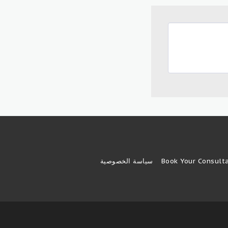
Book Your Consult
سياسة الخصوصية