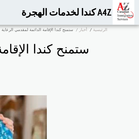
A4Z كندا لخدمات الهجرة
الرئيسية
أخبار
ستمنح كندا الإقامة الدائمة لمقدمي الرعاية ال
ستمنح كندا الإقامة