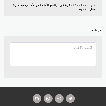
أصدرت كندا 1723 دعوة في برنامج الآشخاص الآجانب مع خبرة
العمل الكندية
تعليقات