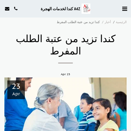
A4Z كندا لخدمات الهجرة
الرئيسية
أخبار
كندا تزيد من عتبة الطلب المفرط
كندا تزيد من عتبة الطلب
المفرط
Apr
23
23
Apr