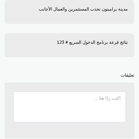
مدينة برامبتون تجذب المستثمرين والعمال الأجانب
نتائج قرعة برنامج الدخول السريع # 123
تعليقات