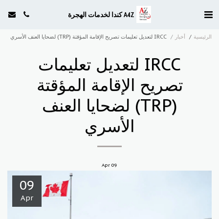
A4Z كندا لخدمات الهجرة
الرئيسية
أخبار
IRCC لتعديل تعليمات تصريح الإقامة المؤقتة (TRP) لضحايا العنف الأسري
IRCC لتعديل تعليمات
تصريح الإقامة المؤقتة
(TRP) لضحايا العنف
الأسري
Apr
09
09
Apr