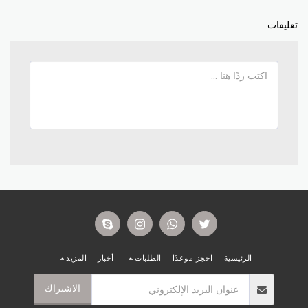
تعليقات
الرئيسية
احجز موعدًا
الطلبات
أخبار
المزيد
الاشتراك