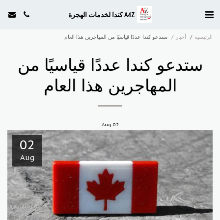
A4Z كندا لخدمات الهجرة
الرئيسية
أخبار
ستدعو كندا عددًا قياسيًا من المهاجرين هذا العام
ستدعو كندا عددًا قياسيًا من
المهاجرين هذا العام
Aug
02
02
Aug