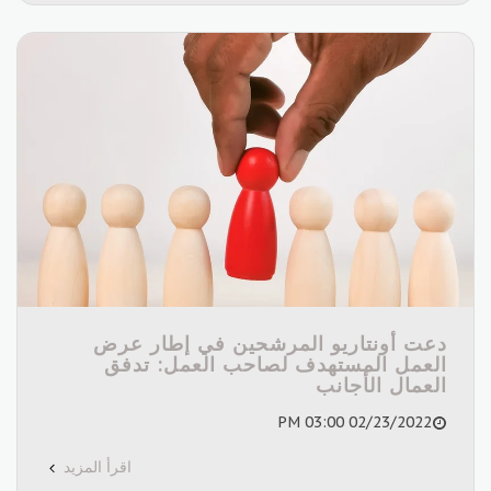
دعت أونتاريو المرشحين في إطار عرض
العمل المستهدف لصاحب العمل: تدفق
العمال الأجانب
02/23/2022 03:00 PM
اقرأ المزيد