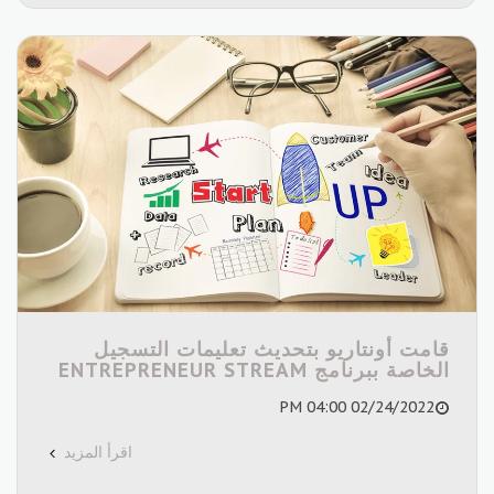
قامت أونتاريو بتحديث تعليمات التسجيل
الخاصة ببرنامج ENTREPRENEUR STREAM
02/24/2022 04:00 PM
اقرأ المزيد