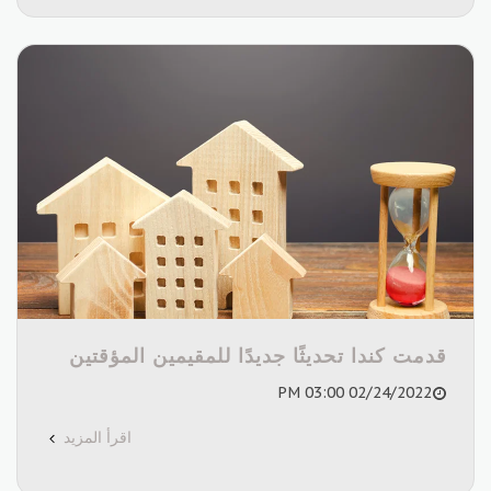
قدمت كندا تحديثًا جديدًا للمقيمين المؤقتين
02/24/2022 03:00 PM
اقرأ المزيد