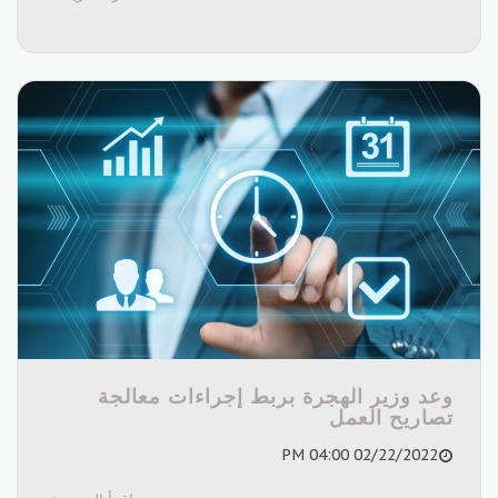
وعد وزير الهجرة بربط إجراءات معالجة
تصاريح العمل
02/22/2022 04:00 PM