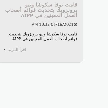
قامت نوفا سكوشا ونيو
برونزويك بتحديث قوائم أصحاب
العمل المعينين في AIPP
03/16/2021 10:35 AM
قامت نوفا سكوشا ونيو برونزويك بتحديث
قوائم أصحاب العمل المعينين في AIPP
اقرأ المزيد