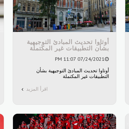
أوتاوا تحديث المبادئ التوجيهية
بشأن التطبيقات غير المكتملة
07/24/2021 11:07 PM
أوتاوا تحديث المبادئ التوجيهية بشأن
التطبيقات غير المكتملة
اقرأ المزيد