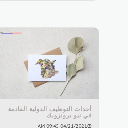
أحداث التوظيف الدولية القادمة
في نيو برونزويك
04/21/2021 09:45 AM