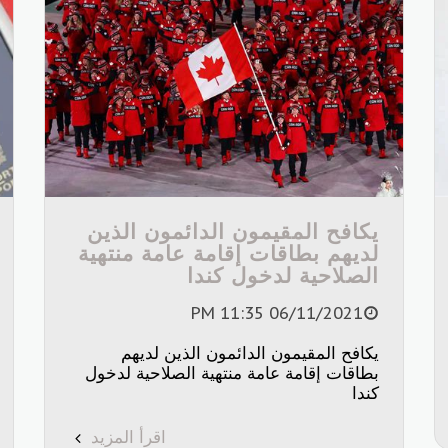
يكافح المقيمون الدائمون الذين
لديهم بطاقات إقامة عامة منتهية
الصلاحية لدخول كندا
06/11/2021 11:35 PM
يكافح المقيمون الدائمون الذين لديهم
بطاقات إقامة عامة منتهية الصلاحية لدخول
كندا
اقرأ المزيد