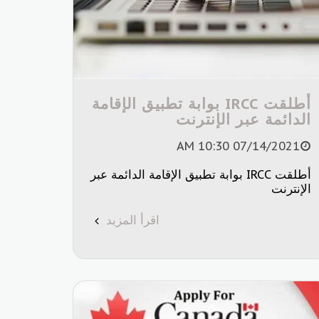
أطلقت IRCC بوابة تطبيق الإقامة
الدائمة عبر الإنترنت
07/14/2021 10:30 AM
أطلقت IRCC بوابة تطبيق الإقامة الدائمة عبر
الإنترنت
اقرأ المزيد