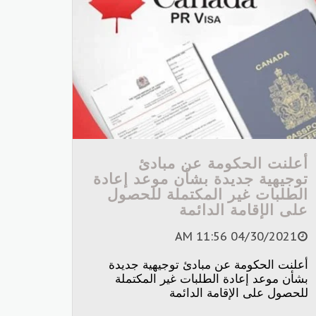
أعلنت الحكومة عن مبادئ
توجيهية جديدة بشأن موعد إعادة
الطلبات غير المكتملة للحصول
على الإقامة الدائمة
04/30/2021 11:56 AM
أعلنت الحكومة عن مبادئ توجيهية جديدة
بشأن موعد إعادة الطلبات غير المكتملة
للحصول على الإقامة الدائمة