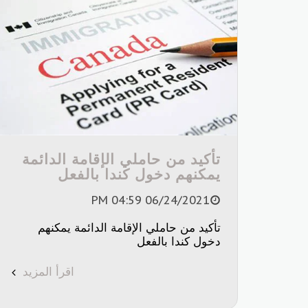
تأكيد من حاملي الإقامة الدائمة
يمكنهم دخول كندا بالفعل
06/24/2021 04:59 PM
تأكيد من حاملي الإقامة الدائمة يمكنهم
دخول كندا بالفعل
اقرأ المزيد