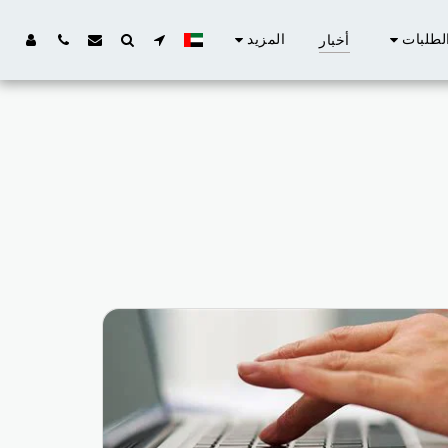
لطلبات
المزيد
أخبار