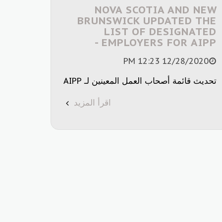
NOVA SCOTIA AND NEW
BRUNSWICK UPDATED THE
LIST OF DESIGNATED
EMPLOYERS FOR AIPP -
12/28/2020 12:23 PM
تحديث قائمة أصحاب العمل المعينين لـ AIPP
اقرأ المزيد