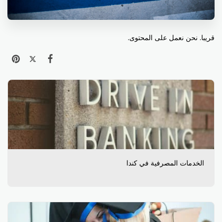
قريبا. نحن نعمل على المحتوى.
الخدمات المصرفية في كندا