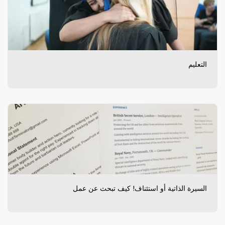
التعليم
السيرة الذاتية أو استئناف! كيف تبحث عن عمل